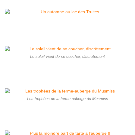
Le soleil vient de se coucher, discrètement
Les trophées de la ferme-auberge du Musmiss