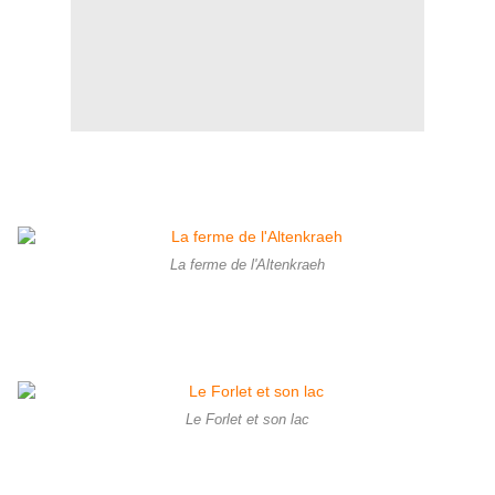
La ferme de l'Altenkraeh
Le Forlet et son lac