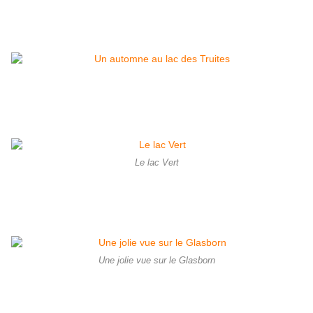
Le lac Vert
Une jolie vue sur le Glasborn