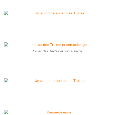
Le lac des Truites et son auberge