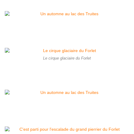
Le cirque glaciaire du Forlet