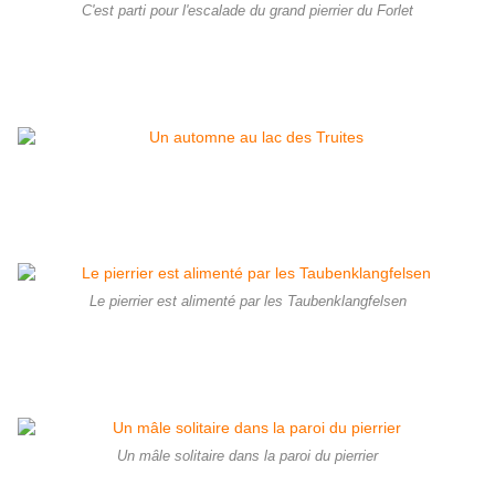
C'est parti pour l'escalade du grand pierrier du Forlet
Le pierrier est alimenté par les Taubenklangfelsen
Un mâle solitaire dans la paroi du pierrier