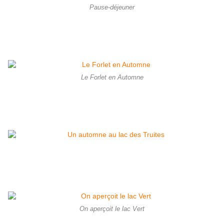
Pause-déjeuner
Le Forlet en Automne
On aperçoit le lac Vert