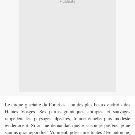
Publicité
Le cirque glaciaire du Forlet est l'un des plus beaux endroits des
Hautes Vosges. Ses parois granitiques abruptes et sauvages
rappellent les paysages alpestres, à une échelle plus modeste
évidemment. Si on me demandait quelle saison je préfère, je ne
saurais quoi répondre ! Vraiment, je les aime toutes ! En automne,