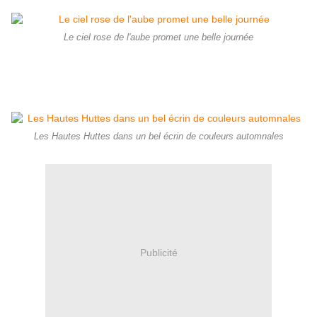
Le ciel rose de l'aube promet une belle journée
Les Hautes Huttes dans un bel écrin de couleurs automnales
Publicité