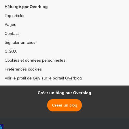
Hébergé par Overblog
Top articles
Pages
Contact
Signaler un abus
C.G.U.
Cookies et données personnelles
Préférences cookies
Voir le profil de Guy sur le portail Overblog
Créer un blog sur Overblog
Créer un blog