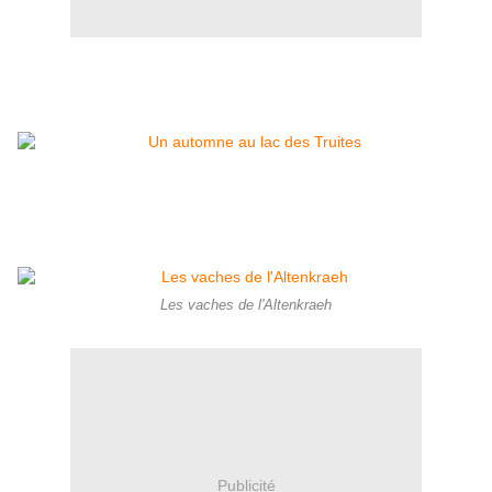
Les vaches de l'Altenkraeh
Publicité