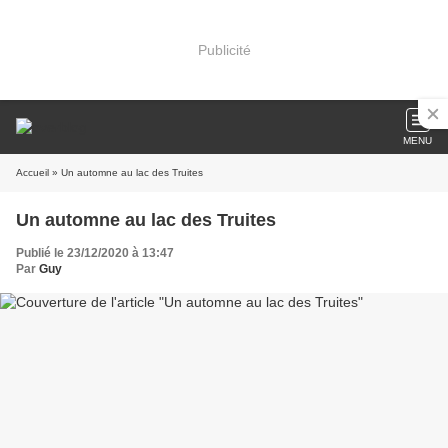
Publicité
MENU
Accueil
» Un automne au lac des Truites
Un automne au lac des Truites
Publié le 23/12/2020 à 13:47
Par
Guy