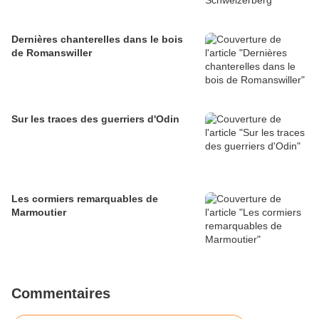
Dernières chanterelles dans le bois
de Romanswiller
Sur les traces des guerriers d'Odin
Les cormiers remarquables de
Marmoutier
Commentaires