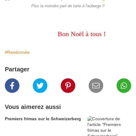
Plus la moindre part de tarte à l'auberge !!
Bon Noël à tous !
#Randonnée
Partager
Vous aimerez aussi
Premiers frimas sur le Schweizerberg