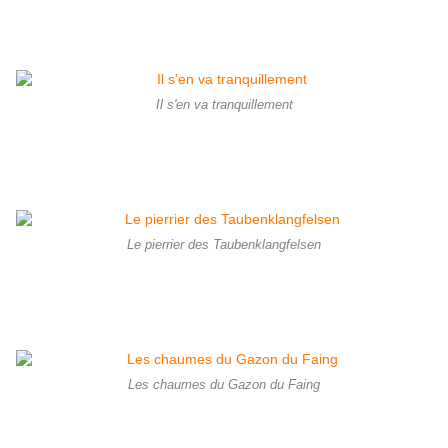
Il s'en va tranquillement
Le pierrier des Taubenklangfelsen
Les chaumes du Gazon du Faing