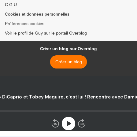
C.G.U.
Cookies et données personnelles
Préférences cookies
Voir le profil de Guy sur le portail Overblog
Créer un blog sur Overblog
Créer un blog
 DiCaprio et Tobey Maguire, c'est lui ! Rencontre avec Dam