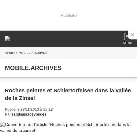
Publicité
MENU
Accueil
» MOBILE.ARCHIVES
MOBILE.ARCHIVES
Roches peintes et Schiertorfelsen dans la vallée
de la Zinsel
Publié le 29/11/2013 à 15:12
Par
randoalsacevosges