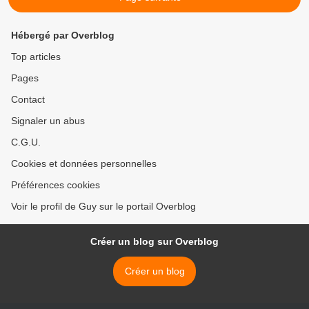
Hébergé par Overblog
Top articles
Pages
Contact
Signaler un abus
C.G.U.
Cookies et données personnelles
Préférences cookies
Voir le profil de Guy sur le portail Overblog
Créer un blog sur Overblog
Créer un blog