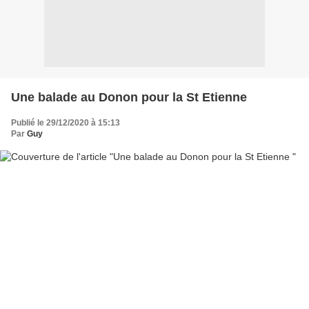
Une balade au Donon pour la St Etienne
Publié le 29/12/2020 à 15:13
Par
Guy