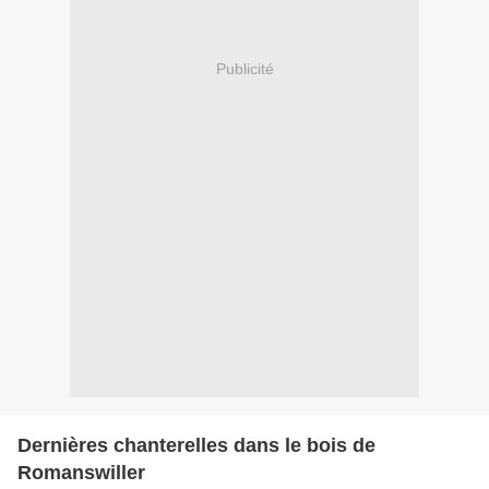
Publicité
Dernières chanterelles dans le bois de
Romanswiller